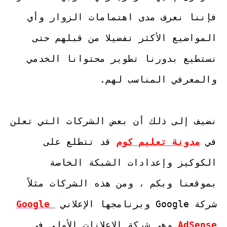
فإننا نعرف مدى اهتمامات الزوار وأي 
المواضيع الأكثر تفضيلا من قبلهم حتى 
نستطيع بدورنا تطوير محتوانا الخدمي 
نضيف إلى ذلك أن بعض الشركات التي تعلن 
في 
مدونة تعليم كوم
 قد تتطلع على 
الكوكيز وإعدادات الشبكة الخاصة 
بموقعنا وبكم ، ومن هذه الشركات مثلاً 
شركة Google وبرنامجها الإعلاني 
Google 
AdSense
 وهي شركة الإعلانات الأولى في 