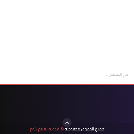
جارٍ التحميل...
جميع الحقوق محفوظة
مدونة تعليم كوم
©