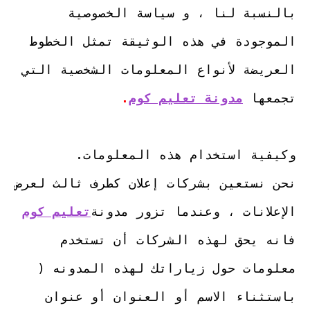
بالنسبة لنا ، و سياسة الخصوصية 
الموجودة في هذه الوثيقة تمثل الخطوط 
العريضة لأنواع المعلومات الشخصية التي 
تجمعها 
مدونة تعليم كوم
.
نحن نستعين بشركات إعلان كطرف ثالث لعرض 
الإعلانات ، وعندما تزور مدونة
تعليم كوم
فانه يحق لهذه الشركات أن تستخدم 
معلومات حول زياراتك لهذه المدونه ( 
باستثناء الاسم أو العنوان أو عنوان 