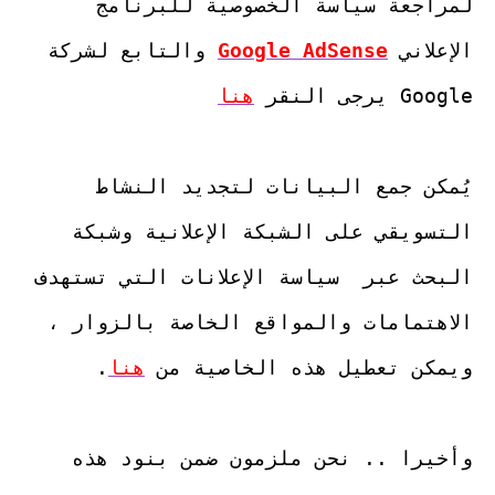
لمراجعة سياسة الخصوصية للبرنامج 
الإعلاني 
Google AdSense
 والتابع لشركة 
Google يرجى النقر 
هنا
يُمكن جمع البيانات لتجديد النشاط 
التسويقي على الشبكة الإعلانية وشبكة 
البحث عبر  سياسة الإعلانات التي تستهدف 
الاهتمامات والمواقع الخاصة بالزوار ، 
ويمكن تعطيل هذه الخاصية من 
هنا
وأخيرا .. نحن ملزمون ضمن بنود هذه 