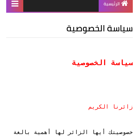
الرئيسية
سياسة الخصوصية
سياسة الخصوصية
زائرنا الكريم
خصوصيتك أيها الزائر لها أهمية بالغة 