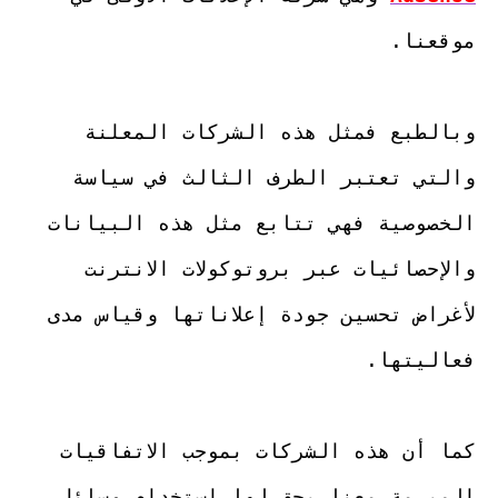
وبالطبع فمثل هذه الشركات المعلنة 
والتي تعتبر الطرف الثالث في سياسة 
الخصوصية فهي تتابع مثل هذه البيانات 
والإحصائيات عبر بروتوكولات الانترنت 
لأغراض تحسين جودة إعلاناتها وقياس مدى 
كما أن هذه الشركات بموجب الاتفاقيات 
المبرمة معنا يحق لها استخدام وسائل 