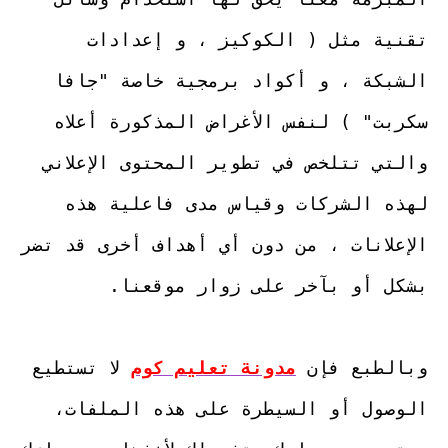
تقنية مثل ( الكوكيز ، و إعدادات 
الشبكة ، و أكواد برمجية خاصة "جافا 
سكربت" ) لنفس الأغراض المذكورة أعلاه 
والتي تتلخص في تطوير المحتوى الإعلاني 
لهذه الشركات وقياس مدى فاعلية هذه 
الإعلانات ، من دون أي أهداف أخرى قد تضر 
وبالطبع فإن 
مدونة تعليم كوم
 لا تستطيع 
الوصول أو السيطرة على هذه الملفات، 