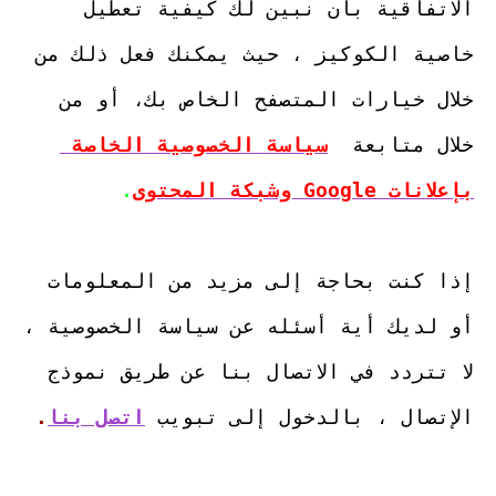
الاتفاقية بان نبين لك كيفية تعطيل 
خاصية الكوكيز ، حيث يمكنك فعل ذلك من 
خلال خيارات المتصفح الخاص بك، أو من 
خلال متابعة  
سياسة الخصوصية الخاصة 
بإعلانات Google وشبكة المحتوى
.
إذا كنت بحاجة إلى مزيد من المعلومات 
أو لديك أية أسئله عن سياسة الخصوصية ، 
لا تتردد في الاتصال بنا عن طريق نموذج 
الإتصال ، بالدخول إلى تبويب 
اتصل بنا
.