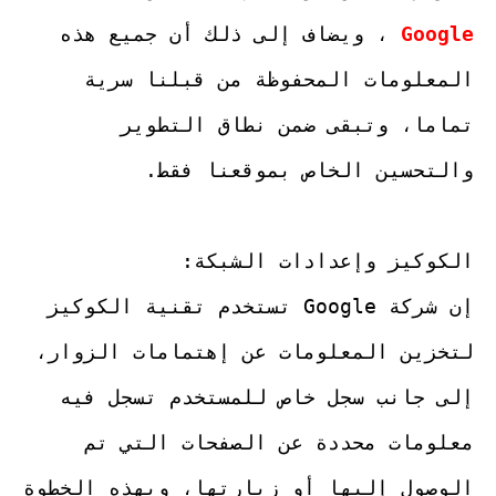
Google
 ، ويضاف إلى ذلك أن جميع هذه 
المعلومات المحفوظة من قبلنا سرية 
تماما، وتبقى ضمن نطاق التطوير 
إن شركة Google تستخدم تقنية الكوكيز 
لتخزين المعلومات عن إهتمامات الزوار، 
إلى جانب سجل خاص للمستخدم تسجل فيه 
معلومات محددة عن الصفحات التي تم 
الوصول إليها أو زيارتها، وبهذه الخطوة 