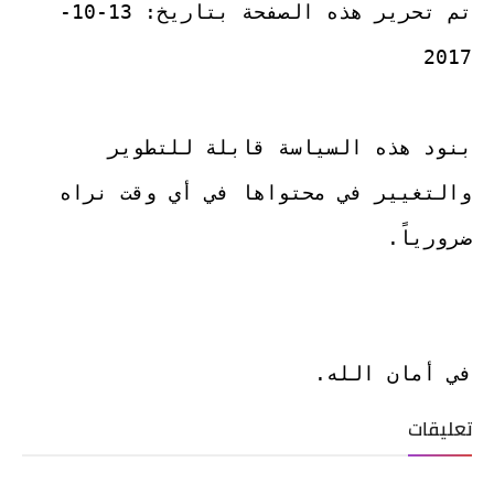
تم تحرير هذه الصفحة بتاريخ: 13-10-
بنود هذه السياسة قابلة للتطوير 
والتغيير في محتواها في أي وقت نراه 
في أمان الله.
تعليقات