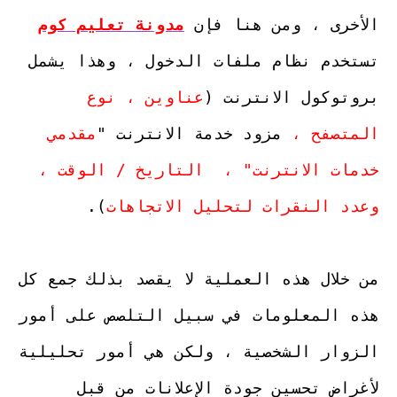
الأخرى ، ومن هنا فإن 
مدونة تعليم كوم
تستخدم نظام ملفات الدخول ، وهذا يشمل 
بروتوكول الانترنت (
عناوين ، نوع 
المتصفح ، 
مزود خدمة الانترنت "
مقدمي 
خدمات الانترنت" ،  التاريخ / الوقت ، 
وعدد النقرات لتحليل الاتجاهات
من خلال هذه العملية لا يقصد بذلك جمع كل 
هذه المعلومات في سبيل التلصص على أمور 
الزوار الشخصية ، ولكن هي أمور تحليلية 
لأغراض تحسين جودة الإعلانات من قبل 