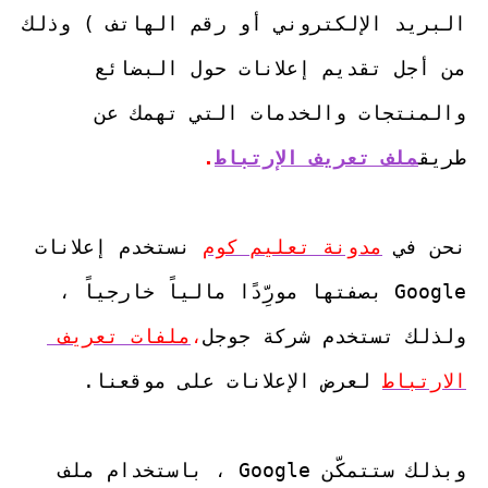
البريد الإلكتروني أو رقم الهاتف ) وذلك 
من أجل تقديم إعلانات حول البضائع 
والمنتجات والخدمات التي تهمك عن 
طريق
ملف تعريف الإرتباط
.
نحن في 
مدونة تعليم كوم
 نستخدم إعلانات 
Google بصفتها مورِّدًا مالياً خارجياً ، 
ولذلك تستخدم شركة جوجل
،
ملفات تعريف 
الارتباط
وبذلك ستتمكّن Google ، باستخدام ملف 