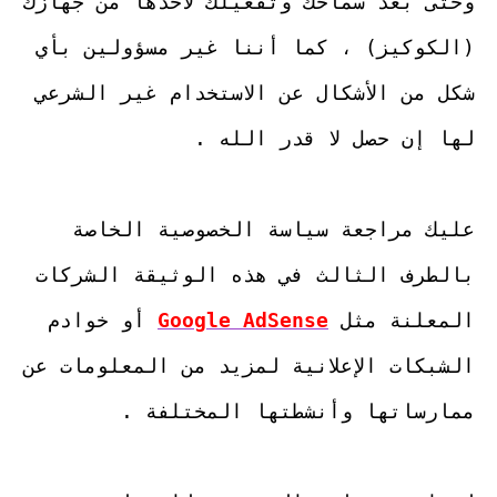
وحتى بعد سماحك وتفعيلك لأخذها من جهازك 
(الكوكيز) ، كما أننا غير مسؤولين بأي 
شكل من الأشكال عن الاستخدام غير الشرعي 
عليك مراجعة سياسة الخصوصية الخاصة 
بالطرف الثالث في هذه الوثيقة الشركات 
المعلنة مثل 
Google AdSense
 أو خوادم 
الشبكات الإعلانية لمزيد من المعلومات عن 