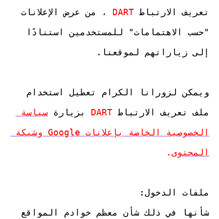
تعريف الارتباط 
DART
 ، من عرض الإعلانات 
"حسب الاهتمامات" للمستخدمين استنادًا 
ويمكن لزورانا الكرام تعطيل استخدام 
ملف تعريف الارتباط 
DART
 بزيارة 
سياسة 
الخصوصية الخاصة بإعلانات Google وشبكة 
المحتوى
.
شأنها في ذلك شأن معظم خوادم المواقع 