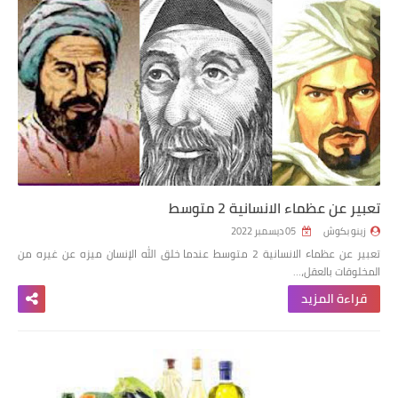
تعبير عن عظماء الانسانية 2 متوسط
زينو بكوش
05 ديسمبر 2022
تعبير عن عظماء الانسانية 2 متوسط عندما خلق الله الإنسان ميزه عن غيره من
المخلوقات بالعقل،…
قراءة المزيد