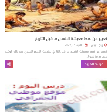
تعبير عن نمط معيشة الانسان ما قبل التاريخ
زينو بكوش
03 ديسمبر 2022
تعبير عن نمط معيشة الانسان ما قبل التاريخ مقدمة العصر الحجري هو ذلك الوقت
حيث بداية نمو ا…
قراءة المزيد