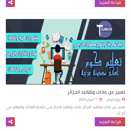
قراءة المزيد
تعبير عن عادات وتقاليد الجزائر
زينو بكوش
17 فبراير 2023
تعبير عن عادات وتقاليد الجزائر عادات وتقاليد الجزائر هي كيانها العادات والتقاليد في
أيّ بل…
قراءة المزيد