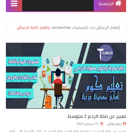
الرئيسية
‏إظهار الرسائل ذات التسميات
recherches
.
إظهار كافة الرسائل
تعبير عن صلة الرحم 2 متوسط
زينو بكوش
15 سبتمبر 2023
تعبير عن صلة الرحم 2 متوسط صلة الرحم صلة الرحم من أكثر الأشياء التي أوصى