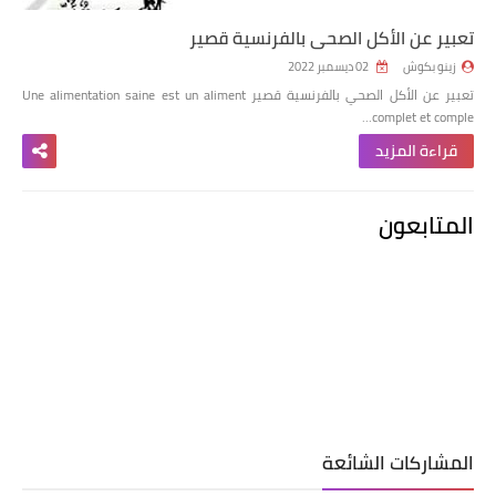
تعبير عن الأكل الصحي بالفرنسية قصير
زينو بكوش
02 ديسمبر 2022
تعبير عن الأكل الصحي بالفرنسية قصير Une alimentation saine est un aliment
complet et comple…
قراءة المزيد
المتابعون
المشاركات الشائعة