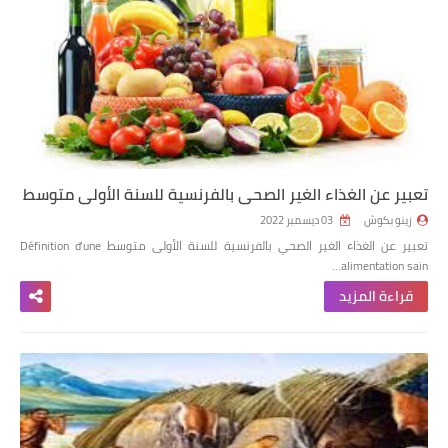
تعبير عن الغذاء الغير الصحي بالفرنسية للسنة الأولى متوسط
زينو بكوش
03 ديسمبر 2022
تعبير عن الغذاء الغير الصحي بالفرنسية للسنة الأولى متوسط Définition d’une
alimentation sain…
قراءة المزيد